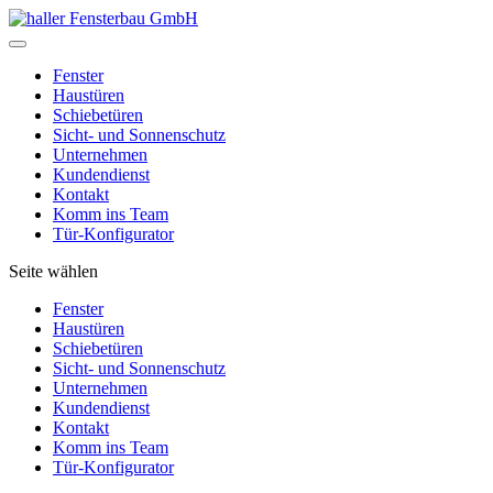
Fenster
Haustüren
Schiebetüren
Sicht- und Sonnenschutz
Unternehmen
Kundendienst
Kontakt
Komm ins Team
Tür-Konfigurator
Seite wählen
Fenster
Haustüren
Schiebetüren
Sicht- und Sonnenschutz
Unternehmen
Kundendienst
Kontakt
Komm ins Team
Tür-Konfigurator