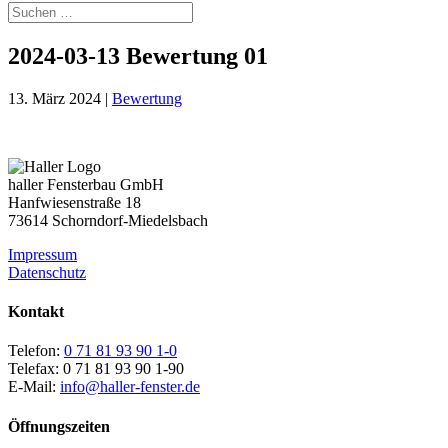
2024-03-13 Bewertung 01
13. März 2024
|
Bewertung
haller Fensterbau GmbH
Hanfwiesenstraße 18
73614 Schorndorf-Miedelsbach
Impressum
Datenschutz
Kontakt
Telefon:
0 71 81 93 90 1-0
Telefax: 0 71 81 93 90 1-90
E-Mail:
info@haller-fenster.de
Öffnungszeiten