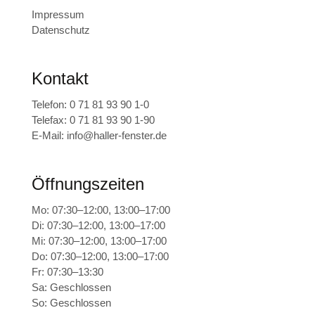
Impressum
Datenschutz
Kontakt
Telefon:
0 71 81 93 90 1-0
Telefax: 0 71 81 93 90 1-90
E-Mail:
info@haller-fenster.de
Öffnungszeiten
Mo: 07:30–12:00, 13:00–17:00
Di: 07:30–12:00, 13:00–17:00
Mi: 07:30–12:00, 13:00–17:00
Do: 07:30–12:00, 13:00–17:00
Fr: 07:30–13:30
Sa: Geschlossen
So: Geschlossen