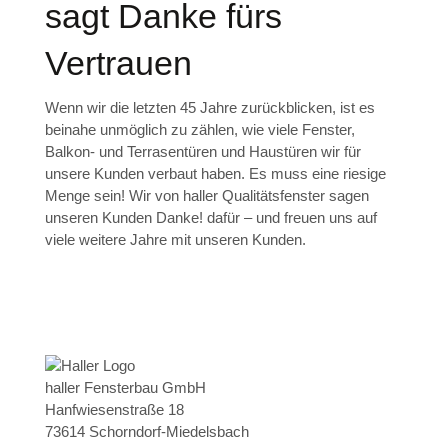
sagt Danke fürs
Vertrauen
Wenn wir die letzten 45 Jahre zurückblicken, ist es
beinahe unmöglich zu zählen, wie viele Fenster,
Balkon- und Terrasentüren und Haustüren wir für
unsere Kunden verbaut haben. Es muss eine riesige
Menge sein! Wir von haller Qualitätsfenster sagen
unseren Kunden Danke! dafür – und freuen uns auf
viele weitere Jahre mit unseren Kunden.
haller Fensterbau GmbH
Hanfwiesenstraße 18
73614 Schorndorf-Miedelsbach