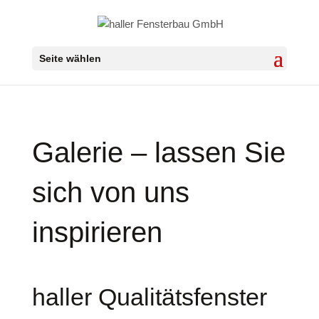
Seite wählen
Galerie – lassen Sie
sich von uns
inspirieren
haller Qualitätsfenster