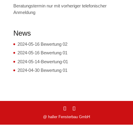
Beratungstermin nur mit vorheriger telefonischer
Anmeldung
News
2024-05-16 Bewertung 02
2024-05-16 Bewertung 01
2024-05-14-Bewertung-01
2024-04-30 Bewertung 01
@ haller Fensterbau GmbH