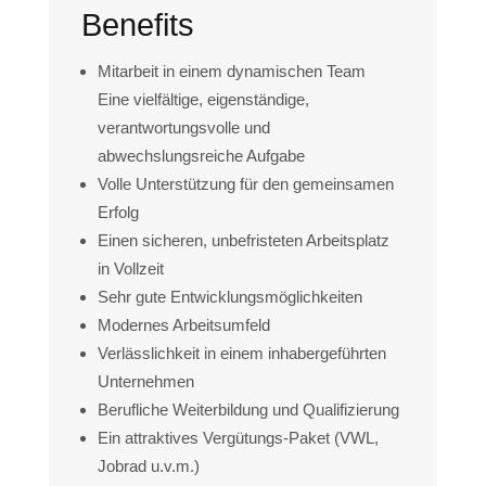
Benefits
Mitarbeit in einem dynamischen Team
Eine vielfältige, eigenständige,
verantwortungsvolle und
abwechslungsreiche Aufgabe
Volle Unterstützung für den gemeinsamen
Erfolg
Einen sicheren, unbefristeten Arbeitsplatz
in Vollzeit
Sehr gute Entwicklungsmöglichkeiten
Modernes Arbeitsumfeld
Verlässlichkeit in einem inhabergeführten
Unternehmen
Berufliche Weiterbildung und Qualifizierung
Ein attraktives Vergütungs-Paket (VWL,
Jobrad u.v.m.)