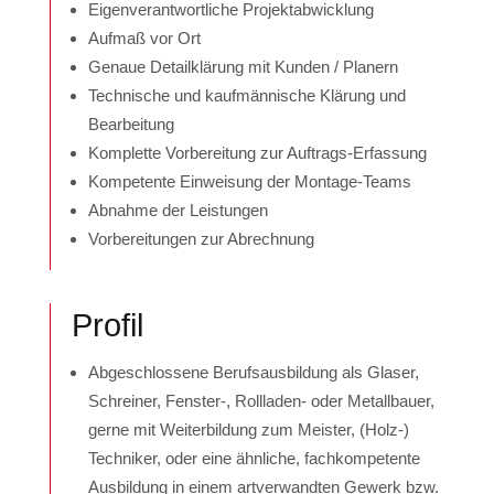
Eigenverantwortliche Projektabwicklung
Aufmaß vor Ort
Genaue Detailklärung mit Kunden / Planern
Technische und kaufmännische Klärung und
Bearbeitung
Komplette Vorbereitung zur Auftrags-Erfassung
Kompetente Einweisung der Montage-Teams
Abnahme der Leistungen
Vorbereitungen zur Abrechnung
Profil
Abgeschlossene Berufsausbildung als Glaser,
Schreiner, Fenster-, Rollladen- oder Metallbauer,
gerne mit Weiterbildung zum Meister, (Holz-)
Techniker, oder eine ähnliche, fachkompetente
Ausbildung in einem artverwandten Gewerk bzw.