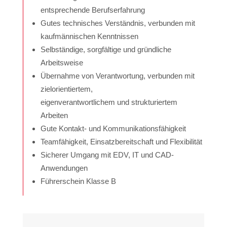
entsprechende Berufserfahrung
Gutes technisches Verständnis, verbunden mit
kaufmännischen Kenntnissen
Selbständige, sorgfältige und gründliche
Arbeitsweise
Übernahme von Verantwortung, verbunden mit
zielorientiertem,
eigenverantwortlichem und strukturiertem
Arbeiten
Gute Kontakt- und Kommunikationsfähigkeit
Teamfähigkeit, Einsatzbereitschaft und Flexibilität
Sicherer Umgang mit EDV, IT und CAD-
Anwendungen
Führerschein Klasse B