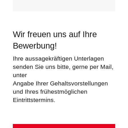
Wir freuen uns auf Ihre
Bewerbung!
Ihre aussagekräftigen Unterlagen
senden Sie uns bitte, gerne per Mail,
unter
Angabe Ihrer Gehaltsvorstellungen
und Ihres frühestmöglichen
Eintrittstermins.