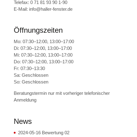
Telefax: 0 71 81 93 90 1-90
E-Mail:
info@haller-fenster.de
Öffnungszeiten
Mo: 07:30–12:00, 13:00–17:00
Di: 07:30–12:00, 13:00–17:00
Mi: 07:30–12:00, 13:00–17:00
Do: 07:30–12:00, 13:00–17:00
Fr: 07:30–13:30
Sa: Geschlossen
So: Geschlossen
Beratungstermin nur mit vorheriger telefonischer
Anmeldung
News
2024-05-16 Bewertung 02