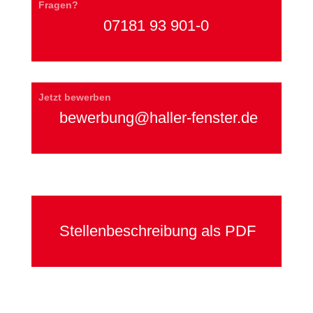
Fragen?
07181 93 901-0
Jetzt bewerben
bewerbung@haller-fenster.de
Stellenbeschreibung als PDF