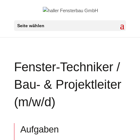
Seite wählen
Fenster-Techniker /
Bau- & Projektleiter
(m/w/d)
Aufgaben