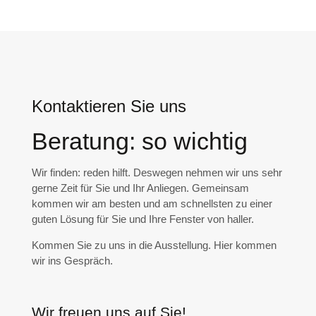
Kontaktieren Sie uns
Beratung: so wichtig
Wir finden: reden hilft. Deswegen nehmen wir uns sehr
gerne Zeit für Sie und Ihr Anliegen. Gemeinsam
kommen wir am besten und am schnellsten zu einer
guten Lösung für Sie und Ihre Fenster von haller.
Kommen Sie zu uns in die Ausstellung. Hier kommen
wir ins Gespräch.
Wir freuen uns auf Sie!