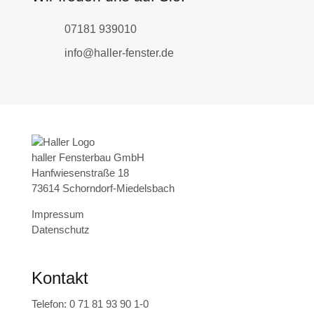
07181 939010
info@haller-fenster.de
haller Fensterbau GmbH
Hanfwiesenstraße 18
73614 Schorndorf-Miedelsbach
Impressum
Datenschutz
Kontakt
Telefon:
0 71 81 93 90 1-0