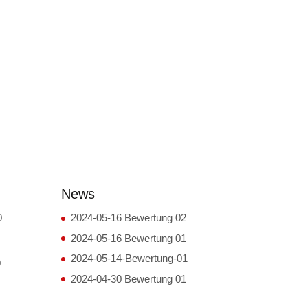
News
0
2024-05-16 Bewertung 02
2024-05-16 Bewertung 01
2024-05-14-Bewertung-01
0
2024-04-30 Bewertung 01