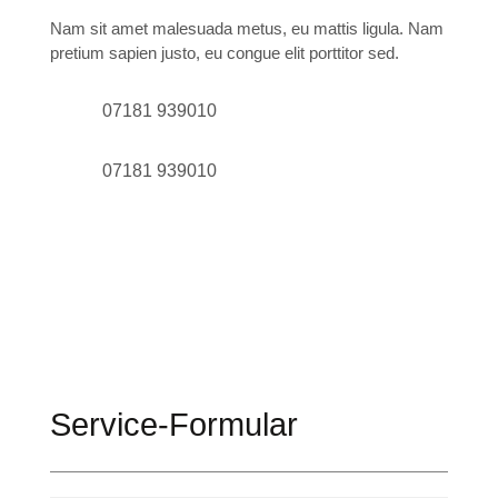
Nam sit amet malesuada metus, eu mattis ligula. Nam
pretium sapien justo, eu congue elit porttitor sed.
07181 939010
07181 939010
Service-Formular