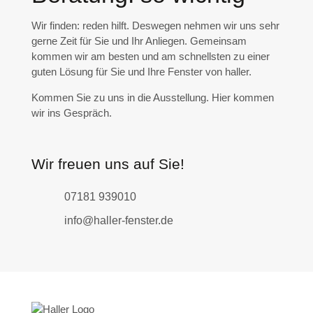
Wir finden: reden hilft. Deswegen nehmen wir uns sehr
gerne Zeit für Sie und Ihr Anliegen. Gemeinsam
kommen wir am besten und am schnellsten zu einer
guten Lösung für Sie und Ihre Fenster von haller.
Kommen Sie zu uns in die Ausstellung. Hier kommen
wir ins Gespräch.
Wir freuen uns auf Sie!
07181 939010
info@haller-fenster.de