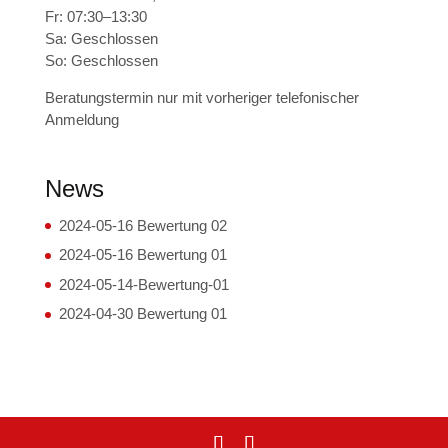
Fr: 07:30–13:30
Sa: Geschlossen
So: Geschlossen
Beratungstermin nur mit vorheriger telefonischer
Anmeldung
News
2024-05-16 Bewertung 02
2024-05-16 Bewertung 01
2024-05-14-Bewertung-01
2024-04-30 Bewertung 01