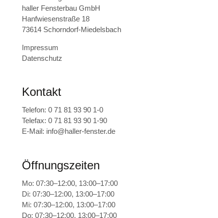
haller Fensterbau GmbH
Hanfwiesenstraße 18
73614 Schorndorf-Miedelsbach
Impressum
Datenschutz
Kontakt
Telefon:
0 71 81 93 90 1-0
Telefax: 0 71 81 93 90 1-90
E-Mail:
info@haller-fenster.de
Öffnungszeiten
Mo: 07:30–12:00, 13:00–17:00
Di: 07:30–12:00, 13:00–17:00
Mi: 07:30–12:00, 13:00–17:00
Do: 07:30–12:00, 13:00–17:00