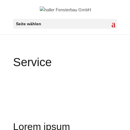
Seite wählen
Service
Lorem ipsum