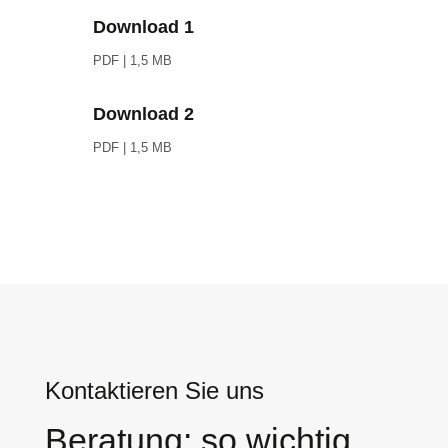
Download 1
PDF | 1,5 MB
Download 2
PDF | 1,5 MB
Kontaktieren Sie uns
Beratung: so wichtig