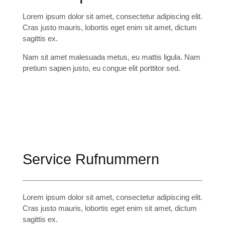
Lorem ipsum dolor sit amet, consectetur adipiscing elit.
Cras justo mauris, lobortis eget enim sit amet, dictum
sagittis ex.
Nam sit amet malesuada metus, eu mattis ligula. Nam
pretium sapien justo, eu congue elit porttitor sed.
Service Rufnummern
Lorem ipsum dolor sit amet, consectetur adipiscing elit.
Cras justo mauris, lobortis eget enim sit amet, dictum
sagittis ex.